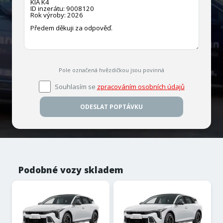
Pole označená hvězdičkou jsou povinná
Souhlasím se
zpracováním osobních údajů
ODESLAT POPTÁVKU
Podobné vozy skladem