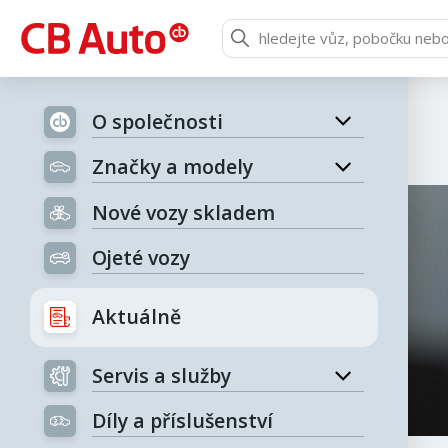
O společnosti
Značky a modely
Nové vozy skladem
Ojeté vozy
Aktuálně
Servis a služby
Díly a příslušenství