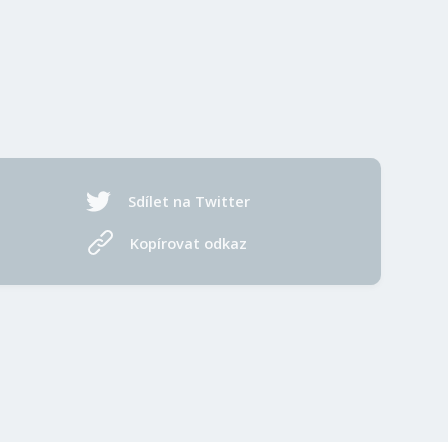
Sdílet na Twitter
Kopírovat odkaz