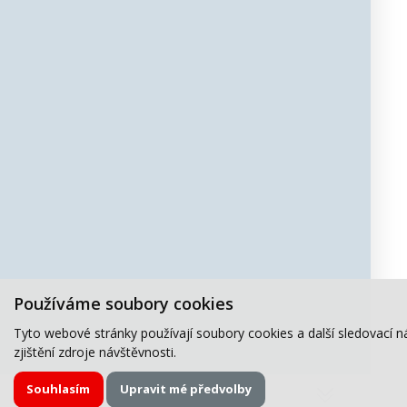
Používáme soubory cookies
Tyto webové stránky používají soubory cookies a další sledovací n
zjištění zdroje návštěvnosti.
Souhlasím
Upravit mé předvolby