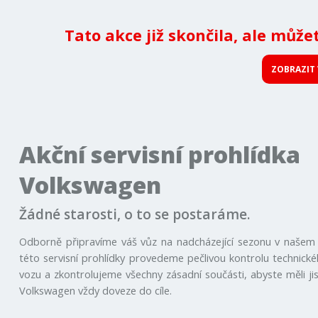
Tato akce již skončila, ale může
ZOBRAZIT 
Akční servisní prohlídka
Volkswagen
Žádné starosti, o to se postaráme.
Odborně připravíme váš vůz na nadcházející sezonu v našem 
této servisní prohlídky provedeme pečlivou kontrolu technick
vozu a zkontrolujeme všechny zásadní součásti, abyste měli jis
Volkswagen vždy doveze do cíle.