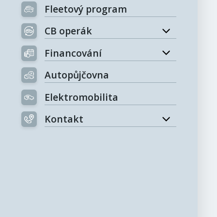
Fleetový program
CB operák
Financování
Autopůjčovna
Elektromobilita
Kontakt