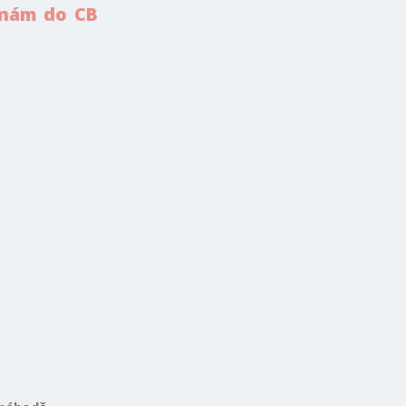
k nám do CB