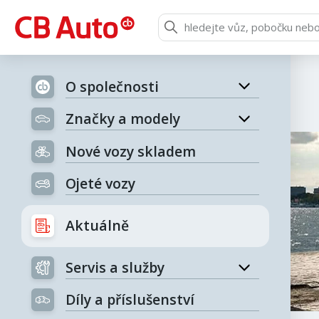
O společnosti
Značky a modely
Nové vozy skladem
Ojeté vozy
Aktuálně
Servis a služby
Díly a příslušenství