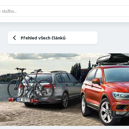
Přehled všech článků