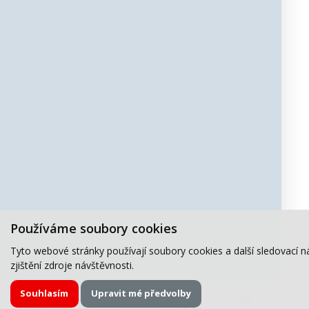
Používáme soubory cookies
Tyto webové stránky používají soubory cookies a další sledovací n
zjištění zdroje návštěvnosti.
Souhlasím
Upravit mé předvolby