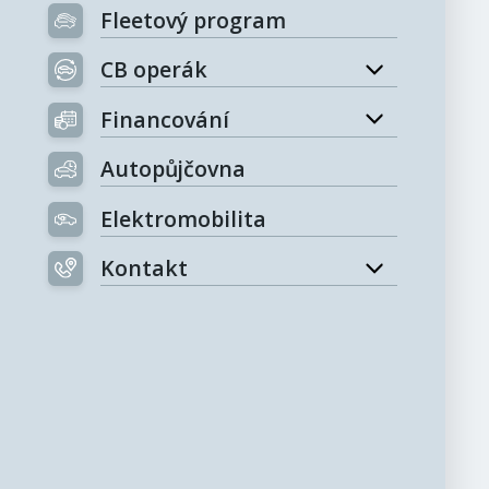
Fleetový program
CB operák
Financování
Autopůjčovna
Elektromobilita
Kontakt