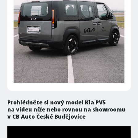
Prohlédněte si nový model Kia PV5
na videu níže nebo rovnou na showroomu
v CB Auto České Budějovice