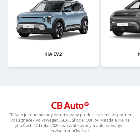
KIA EV2
CB Auto je renomovaný autorizovaný prodejce a servisní partner
vozů značek Volkswagen, SEAT, Škoda, CUPRA, Mazda a KIA na
jihu Čech. Od roku 2026 též certifikovaným autorizovaným
servisem značky Audi.