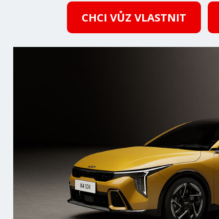
CHCI VŮZ VLASTNIT