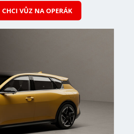
CHCI VŮZ NA OPERÁK