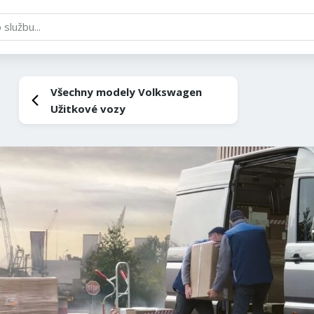
Všechny modely Volkswagen
Užitkové vozy