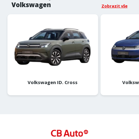
Volkswagen
Zobrazit vše
Volkswagen ID. Cross
Volksw