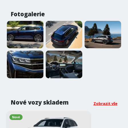
Fotogalerie
Nové vozy skladem
Zobrazit vše
Nové