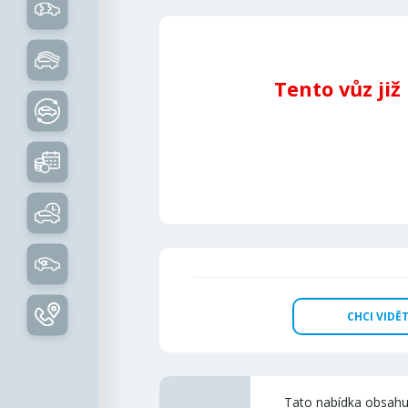
Tento vůz již
CHCI VIDĚT
Tato nabídka obsahu