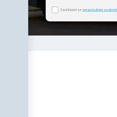
Souhlasím se
zpracováním osobníc