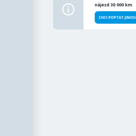
nájezd 30 000 km
.
CHCI POPTAT JINOU