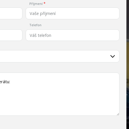
Příjmení
Telefon