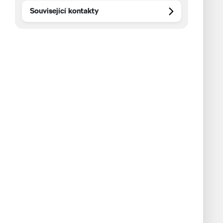
Kontakt
Související kontakty