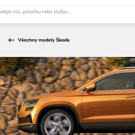
Všechny modely Škoda