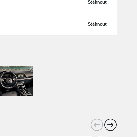
Stáhnout
Stáhnout