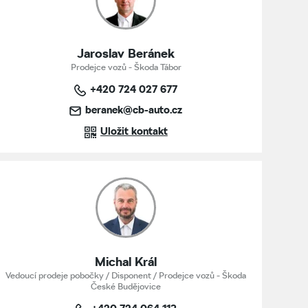
Jaroslav Beránek
Prodejce vozů - Škoda Tábor
+420 724 027 677
beranek@cb-auto.cz
Uložit kontakt
Michal Král
Vedoucí prodeje pobočky / Disponent / Prodejce vozů - Škoda
České Budějovice